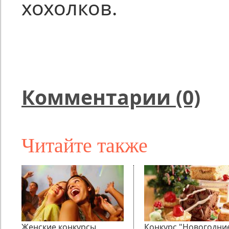
хохолков.
Комментарии (0)
Читайте также
Женские конкурсы
Конкурс "Новогодни