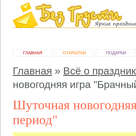
ГЛАВНАЯ
ОТКРЫТКИ
ПОДАРКИ
Главная
»
Всё о праздни
новогодняя игра "Брачны
Шуточная новогодняя
период"