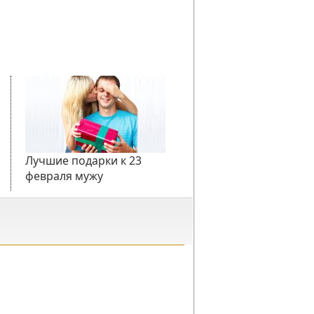
Лучшие подарки к 23
февраля мужу