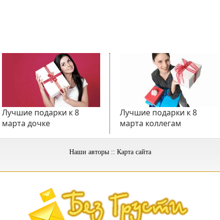
Лучшие подарки к 8
Лучшие подарки к 8
марта дочке
марта коллегам
Наши авторы
::
Карта сайта