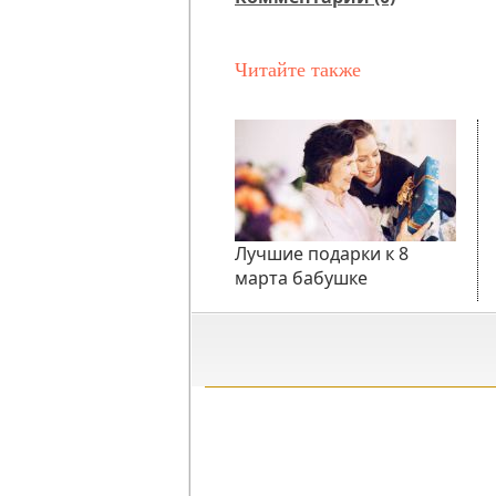
Читайте также
Лучшие подарки к 8
марта бабушке