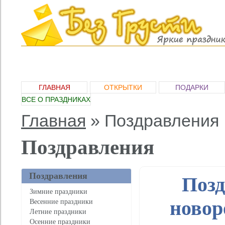
ГЛАВНАЯ
ОТКРЫТКИ
ПОДАРКИ
ВСЕ О ПРАЗДНИКАХ
Главная
»
Поздравления
Поздравления
Поздравления
Позд
Зимние праздники
новор
Весенние праздники
Летние праздники
Осенние праздники