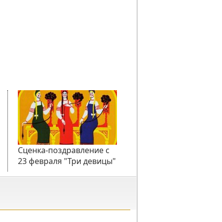
Сценка-поздравление с
23 февраля "Три девицы"