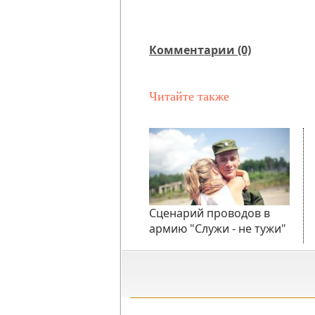
Комментарии (0)
Читайте также
Сценарий проводов в
армию "Служи - не тужи"