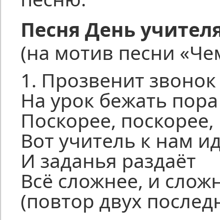
Песня День учител
(на мотив песни «Че
1. Прозвенит звонок 
На урок бежать пора
Поскорее, поскорее,
Вот учитель к нам и
И заданья раздаёт
Всё сложнее, и сложн
(повтор двух послед