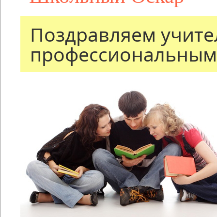
Поздравляем учител
профессиональным