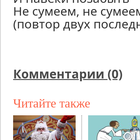
Не сумеем, не сумеем
(повтор двух послед
Комментарии (0)
Читайте также