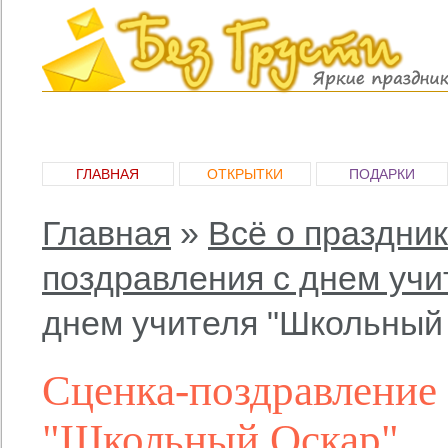
ГЛАВНАЯ
ОТКРЫТКИ
ПОДАРКИ
Главная
»
Всё о праздни
поздравления с днем учи
днем учителя "Школьный
Сценка-поздравление 
"Школьный Оскар"