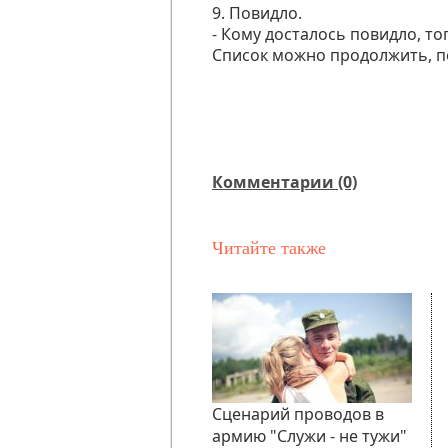
9. Повидло.
- Кому досталось повидло, то
Список можно продолжить, п
Комментарии (0)
Читайте также
Сценарий проводов в
армию "Служи - не тужи"