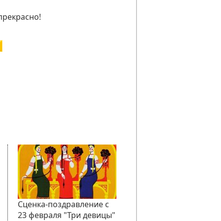
 прекрасно!
Сценка-поздравление с
23 февраля "Три девицы"