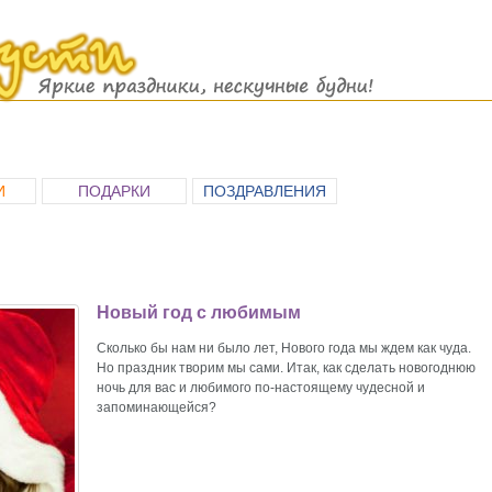
И
ПОДАРКИ
ПОЗДРАВЛЕНИЯ
Новый год с любимым
Сколько бы нам ни было лет, Нового года мы ждем как чуда.
Но праздник творим мы сами. Итак, как сделать новогоднюю
ночь для вас и любимого по-настоящему чудесной и
запоминающейся?