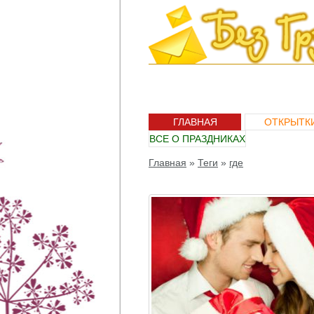
ГЛАВНАЯ
ОТКРЫТК
ВСЕ О ПРАЗДНИКАХ
Главная
»
Теги
»
где