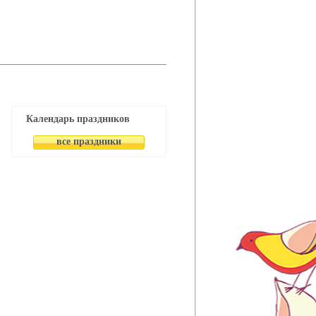
Календарь праздников
все праздники