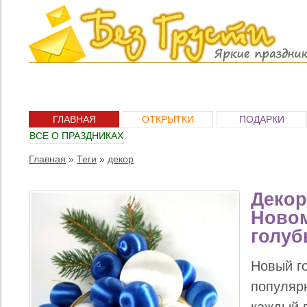
ГЛАВНАЯ
ОТКРЫТКИ
ПОДАРКИ
ВСЕ О ПРАЗДНИКАХ
Главная
»
Теги
»
декор
Декор
Новом
голуб
Новый г
популяр