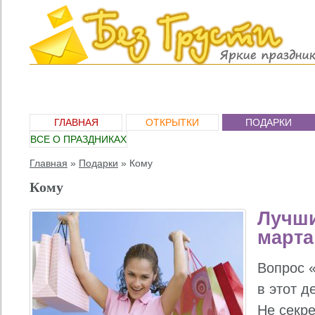
ГЛАВНАЯ
ОТКРЫТКИ
ПОДАРКИ
ВСЕ О ПРАЗДНИКАХ
Главная
»
Подарки
»
Кому
Кому
Лучши
марта
Вопрос 
в этот д
Не секре