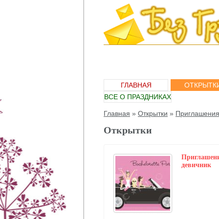
ГЛАВНАЯ
ОТКРЫТК
ВСЕ О ПРАЗДНИКАХ
Главная
»
Открытки
»
Приглашени
Открытки
Приглашени
девичник