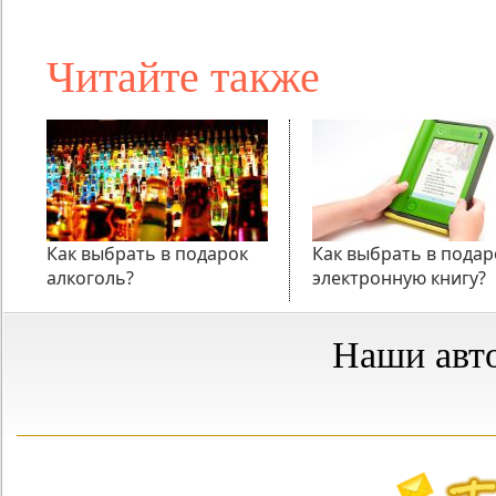
Читайте также
Как выбрать в подарок
Как выбрать в подар
алкоголь?
электронную книгу?
Наши авт