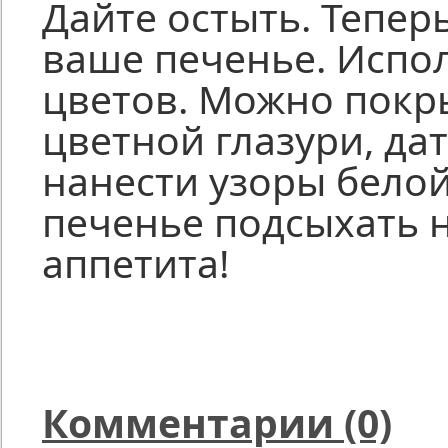
Дайте остыть. Тепер
ваше печенье. Испол
цветов. Можно покр
цветной глазури, дат
нанести узоры белой
печенье подсыхать н
аппетита!
Комментарии (0)