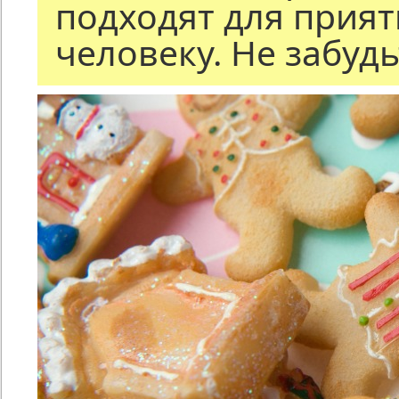
подходят для прия
человеку. Не забудь