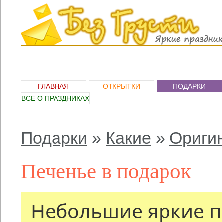
ГЛАВНАЯ
ОТКРЫТКИ
ПОДАРКИ
ВСЕ О ПРАЗДНИКАХ
Подарки
»
Какие
»
Ориги
Печенье в подарок
Небольшие яркие п