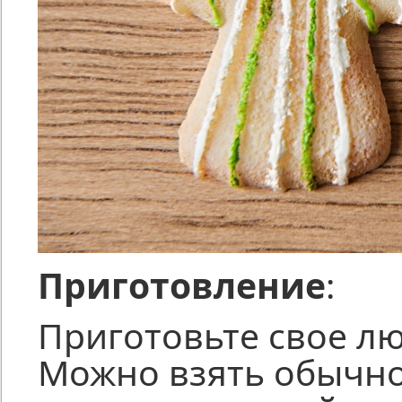
Приготовление
:
Приготовьте свое лю
Можно взять обычно