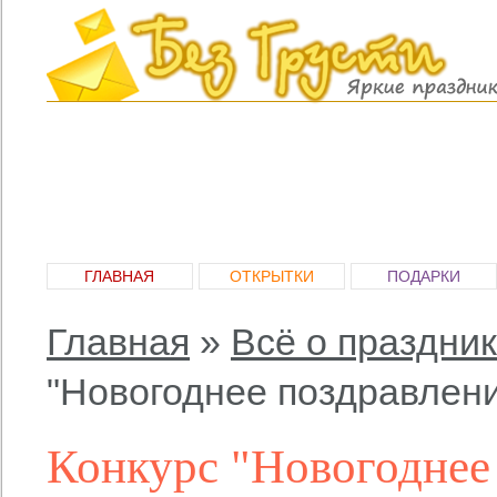
ГЛАВНАЯ
ОТКРЫТКИ
ПОДАРКИ
Главная
»
Всё о праздни
"Новогоднее поздравлен
Конкурс "Новогоднее