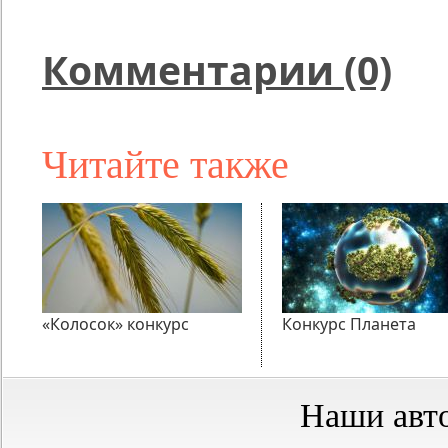
Комментарии (0)
Читайте также
«Колосок» конкурс
Конкурс Планета
Наши авт