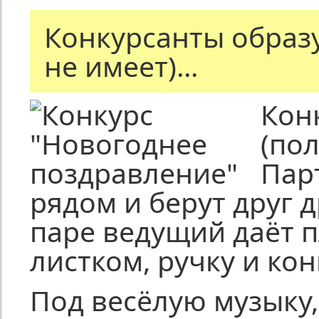
Конкурсанты образ
не имеет)...
Кон
(пол
Пар
рядом и берут друг 
паре ведущий даёт 
листком, ручку и кон
Под весёлую музыку