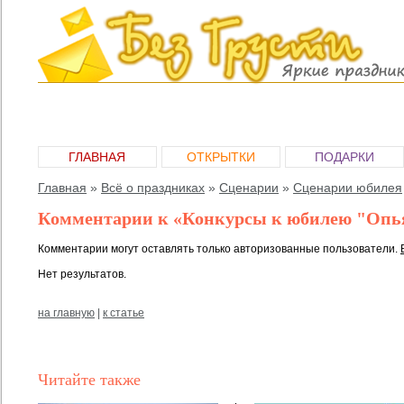
ГЛАВНАЯ
ОТКРЫТКИ
ПОДАРКИ
Главная
»
Всё о праздниках
»
Сценарии
»
Сценарии юбилея
Комментарии к «Конкурсы к юбилею "Опь
Комментарии могут оставлять только авторизованные пользователи.
Нет результатов.
на главную
|
к статье
Читайте также