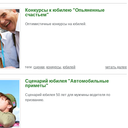
Конкурсы к юбилею "Опьяненные
счастьем"
Оптимистичные конкурсы на юбилей.
теги:
сценки
,
конкурсы
,
юбилей
читать далее
Сценарий юбилея "Автомобильные
приметы"
Сценарий юбилея 50 лет для мужчины-водителя по
призванию.