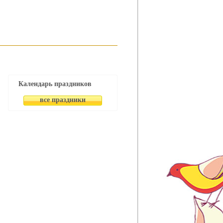
Календарь праздников
все праздники