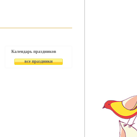
Календарь праздников
все праздники