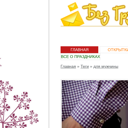
ГЛАВНАЯ
ОТКРЫТК
ВСЕ О ПРАЗДНИКАХ
Главная
»
Теги
»
для мужчины