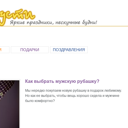
И
ПОДАРКИ
ПОЗДРАВЛЕНИЯ
Как выбрать мужскую рубашку?
Мы нередко покупаем новую рубашку в подарок любимому.
Но как ее выбрать, чтобы вещь хорошо сидела и мужчине
было комфортно?