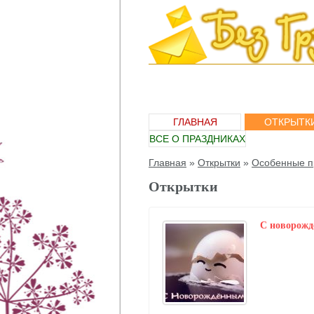
ГЛАВНАЯ
ОТКРЫТК
ВСЕ О ПРАЗДНИКАХ
Главная
»
Открытки
»
Особенные п
Открытки
C новорож