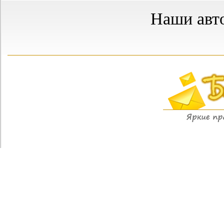
Наши авт