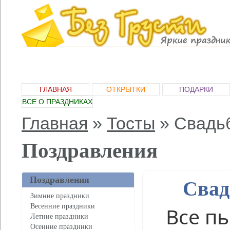
ГЛАВНАЯ
ОТКРЫТКИ
ПОДАРКИ
ВСЕ О ПРАЗДНИКАХ
Главная
»
Тосты
»
Свадьб
Поздравления
Поздравления
Свад
Зимние праздники
Весенние праздники
Все п
Летние праздники
Осенние праздники