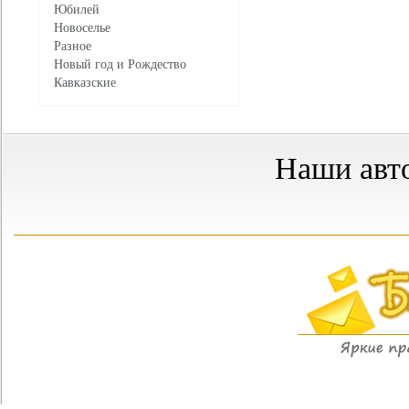
Юбилей
Новоселье
Разное
Новый год и Рождество
Кавказские
Наши авт