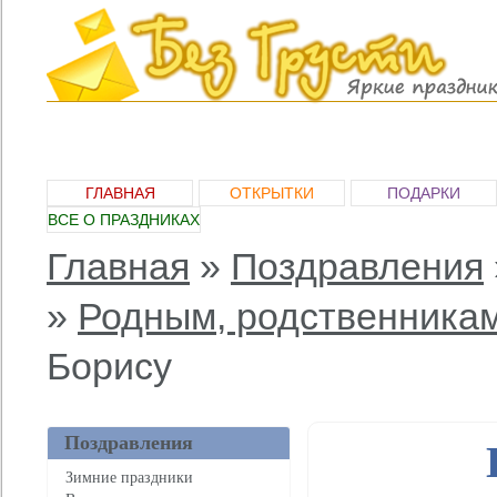
ГЛАВНАЯ
ОТКРЫТКИ
ПОДАРКИ
ВСЕ О ПРАЗДНИКАХ
Главная
»
Поздравления
»
Родным, родственника
Борису
Поздравления
Зимние праздники