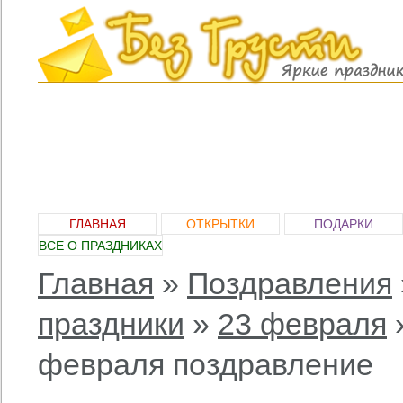
ГЛАВНАЯ
ОТКРЫТКИ
ПОДАРКИ
ВСЕ О ПРАЗДНИКАХ
Главная
»
Поздравления
праздники
»
23 февраля
февраля поздравление