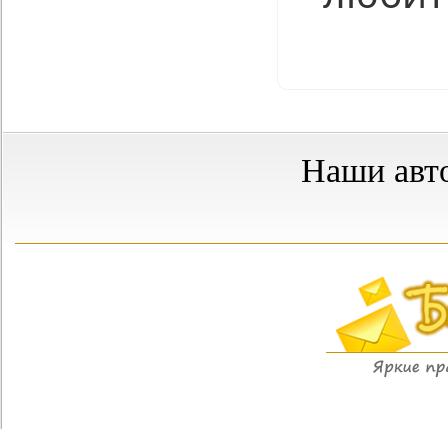
Нравится
Наши авт