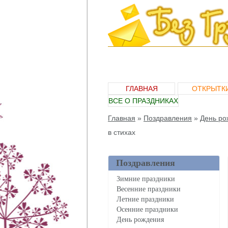
ГЛАВНАЯ
ОТКРЫТК
ВСЕ О ПРАЗДНИКАХ
Главная
»
Поздравления
»
День ро
в стихах
Поздравления
Зимние праздники
Весенние праздники
Летние праздники
Осенние праздники
День рождения