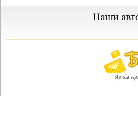
Наши авт