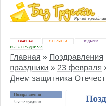
ГЛАВНАЯ
ОТКРЫТКИ
ПОДАРКИ
ВСЕ О ПРАЗДНИКАХ
Главная
»
Поздравления
праздники
»
23 февраля
Днем защитника Отечест
Поздравления
Позд
Зимние праздники