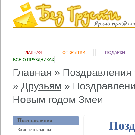
ГЛАВНАЯ
ОТКРЫТКИ
ПОДАРКИ
ВСЕ О ПРАЗДНИКАХ
Главная
»
Поздравления
»
Друзьям
»
Поздравлени
Новым годом Змеи
Поздравления
Позд
Зимние праздники