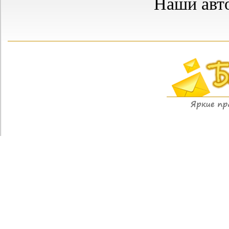
Наши авт