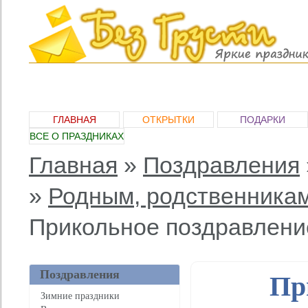
ГЛАВНАЯ
ОТКРЫТКИ
ПОДАРКИ
ВСЕ О ПРАЗДНИКАХ
Главная
»
Поздравления
»
Родным, родственника
Прикольное поздравление
Поздравления
Пр
Зимние праздники