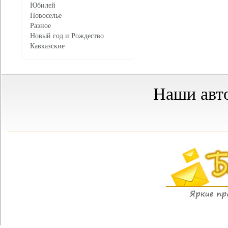
Юбилей
Новоселье
Разное
Новый год и Рождество
Кавказские
Наши авт