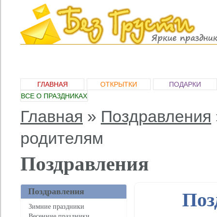
ГЛАВНАЯ
ОТКРЫТКИ
ПОДАРКИ
ВСЕ О ПРАЗДНИКАХ
Главная
»
Поздравления
родителям
Поздравления
Поздравления
Поз
Зимние праздники
Весенние праздники