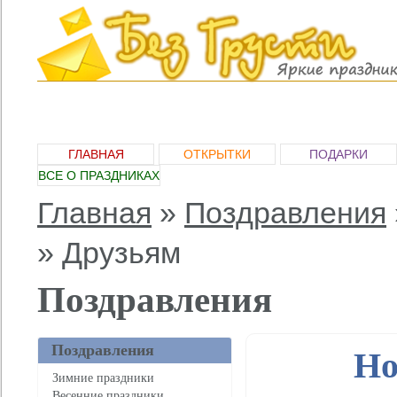
ГЛАВНАЯ
ОТКРЫТКИ
ПОДАРКИ
ВСЕ О ПРАЗДНИКАХ
Главная
»
Поздравления
»
Друзьям
Поздравления
Поздравления
Но
Зимние праздники
Весенние праздники