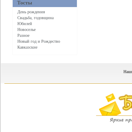
Тосты
День рождения
Свадьба, годовщина
Юбилей
Новоселье
Разное
Новый год и Рождество
Кавказские
Наши